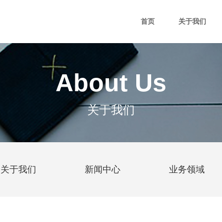
首页
关于我们
About Us
关于我们
关于我们
新闻中心
业务领域