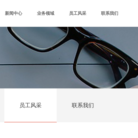
新闻中心
业务领域
员工风采
联系我们
员工风采
联系我们