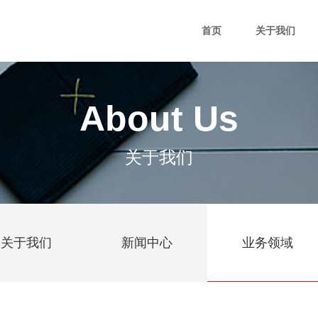
首页
关于我们
About Us
关于我们
关于我们
新闻中心
业务领域