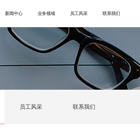
新闻中心
业务领域
员工风采
联系我们
员工风采
联系我们