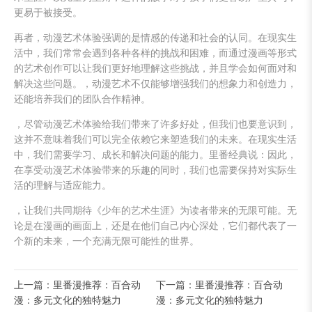
更易于被接受。
再者，动漫艺术体验强调的是情感的传递和社会的认同。在现实生
活中，我们常常会遇到各种各样的挑战和困难，而通过漫画等形式
的艺术创作可以让我们更好地理解这些挑战，并且学会如何面对和
解决这些问题。，动漫艺术不仅能够增强我们的想象力和创造力，
还能培养我们的团队合作精神。
，尽管动漫艺术体验给我们带来了许多好处，但我们也要意识到，
这并不意味着我们可以完全依赖它来塑造我们的未来。在现实生活
中，我们需要学习、成长和解决问题的能力。里番经典说：因此，
在享受动漫艺术体验带来的乐趣的同时，我们也需要保持对实际生
活的理解与适应能力。
，让我们共同期待《少年的艺术生涯》为读者带来的无限可能。无
论是在漫画的画面上，还是在他们自己内心深处，它们都代表了一
个新的未来，一个充满无限可能性的世界。
上一篇：里番漫推荐：百合动
下一篇：里番漫推荐：百合动
漫：多元文化的独特魅力
漫：多元文化的独特魅力