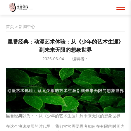
首页
>
新闻中心
里番经典：动漫艺术体验：从《少年的艺术生涯》
到未来无限的想象世界
2026-06-04
编辑者：
里番经典
以为：：从《少年的艺术生涯》到未来无限的想象世界
在这个快速发展的时代里，我们常常需要思考如何在有限的时间内